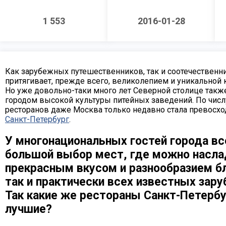
1 553
2016-01-28
Как зарубежных путешественников, так и соотечественн
притягивает, прежде всего, великолепием и уникальной 
Но уже довольно-таки много лет Северной столице также
городом высокой культуры питейных заведений. По чис
ресторанов даже Москва только недавно стала превосх
Санкт-Петербург
.
У многонациональных гостей города вс
большой выбор мест, где можно насл
прекрасным вкусом и разнообразием бл
так и практически всех известных зар
Так какие же рестораны Санкт-Петерб
лучшие?