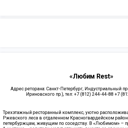
«Любим Rest»
Адрес реторана: Санкт-Петербург, Индустриальный пр
Ириновского пр.), тел: +7 (812) 244-44-88 +7 (8
Трехэтажный ресторанный комплекс, уютно расположив
Ржевского леса в отдаленном Красногвардейском район
петербуржцам, живущим по соседству. В «Любимом» – п