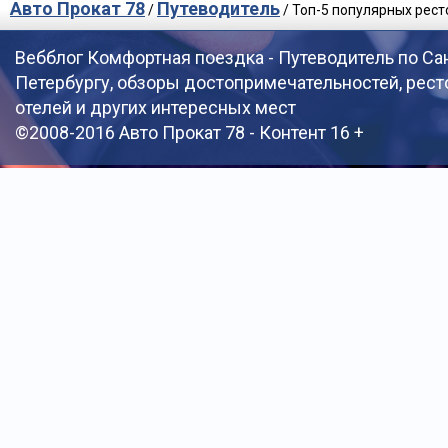
Авто Прокат 78
Путеводитель
/
/ Топ-5 популярных рест
Вебблог Комфортная поездка - Путеводитель по Са
Петербургу, обзоры достопримечательностей, рест
отелей и других интересных мест
©2008-2016 Авто Прокат 78 - Контент 16 +