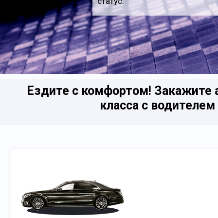
статус.
Ездите с комфортом! Закажите 
класса с водителем