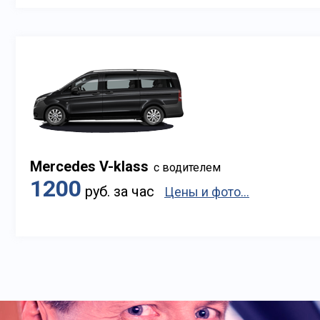
Mercedes V-klass
с водителем
1200
руб. за час
Цены и фото...