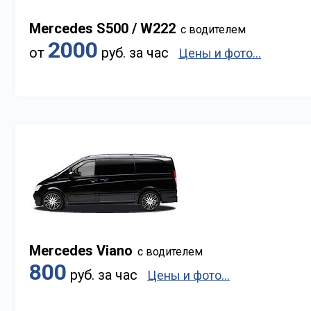
Mercedes S500 / W222
с водителем
2000
от
руб. за час
Цены и фото...
Mercedes Viano
с водителем
800
руб. за час
Цены и фото...